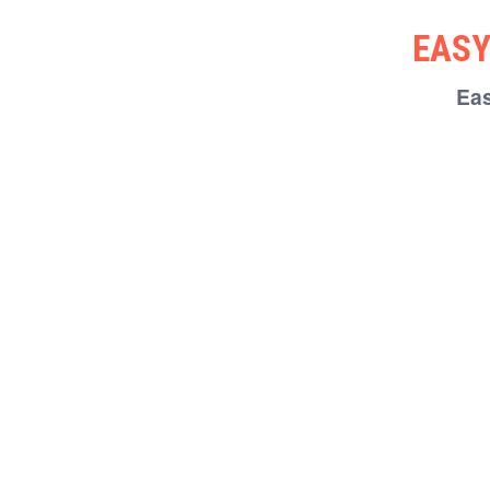
EASY
Ea